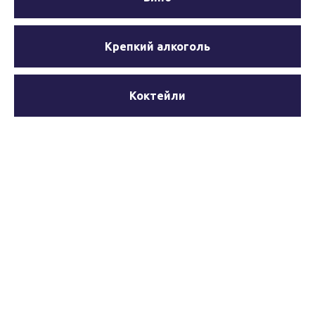
Крепкий алкоголь
Коктейли