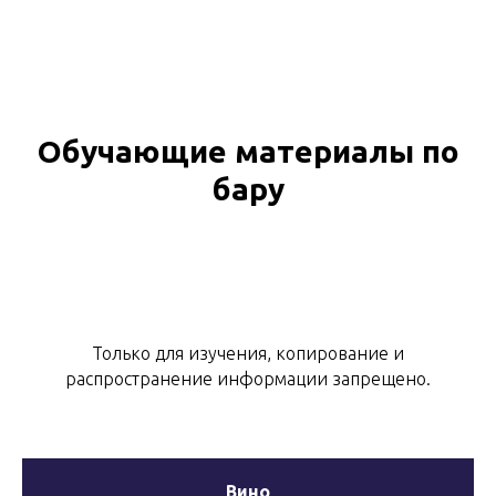
Обучающие материалы по
бару
Только для изучения, копирование и
распространение информации запрещено.
Вино